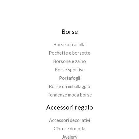
Borse
Borse a tracolla
Pochette e borsette
Borsone e zaino
Borse sportive
Portafogli
Borse da imballaggio
Tendenze moda borse
Accessori regalo
Accessori decorativi
Cinture di moda
Jwelery