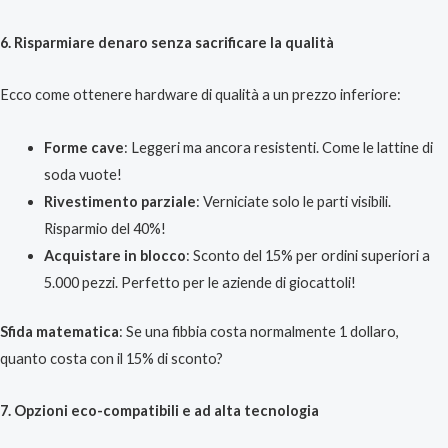
6. Risparmiare denaro senza sacrificare la qualità
Ecco come ottenere hardware di qualità a un prezzo inferiore:
Forme cave
: Leggeri ma ancora resistenti. Come le lattine di
soda vuote!
Rivestimento parziale
: Verniciate solo le parti visibili.
Risparmio del 40%!
Acquistare in blocco
: Sconto del 15% per ordini superiori a
5.000 pezzi. Perfetto per le aziende di giocattoli!
Sfida matematica
: Se una fibbia costa normalmente 1 dollaro,
quanto costa con il 15% di sconto?
7. Opzioni eco-compatibili e ad alta tecnologia