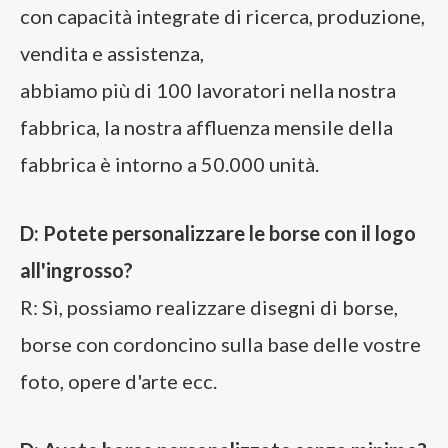
con capacità integrate di ricerca, produzione,
vendita e assistenza,
abbiamo più di 100 lavoratori nella nostra
fabbrica, la nostra affluenza mensile della
fabbrica è intorno a 50.000 unità.
D: Potete personalizzare le borse con il logo
all'ingrosso?
R: Sì, possiamo realizzare disegni di borse,
borse con cordoncino sulla base delle vostre
foto, opere d'arte ecc.