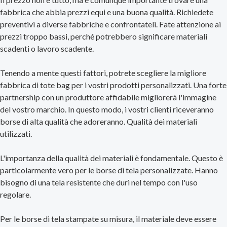
fabbrica che abbia prezzi equi e una buona qualità. Richiedete
preventivi a diverse fabbriche e confrontateli. Fate attenzione ai
prezzi troppo bassi, perché potrebbero significare materiali
scadenti o lavoro scadente.
Tenendo a mente questi fattori, potrete scegliere la migliore
fabbrica di tote bag per i vostri prodotti personalizzati. Una forte
partnership con un produttore affidabile migliorerà l'immagine
del vostro marchio. In questo modo, i vostri clienti riceveranno
borse di alta qualità che adoreranno. Qualità dei materiali
utilizzati.
L'importanza della qualità dei materiali è fondamentale. Questo è
particolarmente vero per le borse di tela personalizzate. Hanno
bisogno di una tela resistente che duri nel tempo con l'uso
regolare.
Per le borse di tela stampate su misura, il materiale deve essere