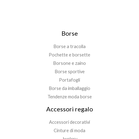
Borse
Borse a tracolla
Pochette e borsette
Borsone e zaino
Borse sportive
Portafogli
Borse da imballaggio
Tendenze moda borse
Accessori regalo
Accessori decorativi
Cinture di moda
Jwelery