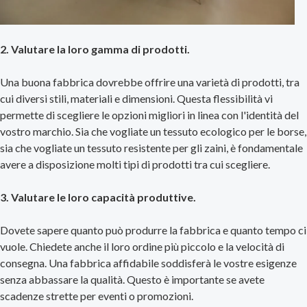
2. Valutare la loro gamma di prodotti.
Una buona fabbrica dovrebbe offrire una varietà di prodotti, tra
cui diversi stili, materiali e dimensioni. Questa flessibilità vi
permette di scegliere le opzioni migliori in linea con l'identità del
vostro marchio. Sia che vogliate un tessuto ecologico per le borse,
sia che vogliate un tessuto resistente per gli zaini, è fondamentale
avere a disposizione molti tipi di prodotti tra cui scegliere.
3. Valutare le loro capacità produttive.
Dovete sapere quanto può produrre la fabbrica e quanto tempo ci
vuole. Chiedete anche il loro ordine più piccolo e la velocità di
consegna. Una fabbrica affidabile soddisferà le vostre esigenze
senza abbassare la qualità. Questo è importante se avete
scadenze strette per eventi o promozioni.