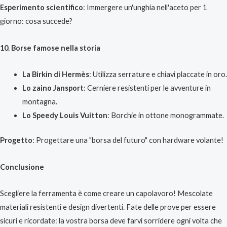
Esperimento scientifico
: Immergere un'unghia nell'aceto per 1
giorno: cosa succede?
10. Borse famose nella storia
La Birkin di Hermès
: Utilizza serrature e chiavi placcate in oro.
Lo zaino Jansport
: Cerniere resistenti per le avventure in
montagna.
Lo Speedy Louis Vuitton
: Borchie in ottone monogrammate.
Progetto
: Progettare una "borsa del futuro" con hardware volante!
Conclusione
Scegliere la ferramenta è come creare un capolavoro! Mescolate
materiali resistenti e design divertenti. Fate delle prove per essere
sicuri e ricordate: la vostra borsa deve farvi sorridere ogni volta che