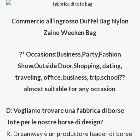
Commercio all'ingrosso Duffel Bag Nylon
Zaino Weeken Bag
?
* Occasions:Business,Party,Fashion
Show,Outside Door,Shopping, dating,
traveling, office, business, trip,school??
almost suitable for any occasion.
D: Vogliamo trovare una fabbrica di borse
Tote per le nostre borse di design?
R: Dreamway è un produttore leader di borse