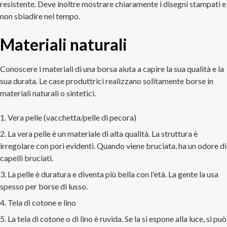
resistente. Deve inoltre mostrare chiaramente i disegni stampati e
non sbiadire nel tempo.
Materiali naturali
Conoscere i materiali di una borsa aiuta a capire la sua qualità e la
sua durata. Le case produttrici realizzano solitamente borse in
materiali naturali o sintetici.
Vera pelle (vacchetta/pelle di pecora)
La vera pelle è un materiale di alta qualità. La struttura è
irregolare con pori evidenti. Quando viene bruciata, ha un odore di
capelli bruciati.
La pelle è duratura e diventa più bella con l'età. La gente la usa
spesso per borse di lusso.
Tela di cotone e lino
La tela di cotone o di lino è ruvida. Se la si espone alla luce, si può