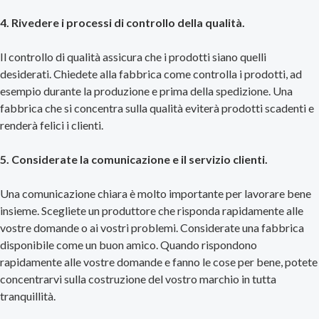
4. Rivedere i processi di controllo della qualità.
Il controllo di qualità assicura che i prodotti siano quelli
desiderati. Chiedete alla fabbrica come controlla i prodotti, ad
esempio durante la produzione e prima della spedizione. Una
fabbrica che si concentra sulla qualità eviterà prodotti scadenti e
renderà felici i clienti.
5. Considerate la comunicazione e il servizio clienti.
Una comunicazione chiara è molto importante per lavorare bene
insieme. Scegliete un produttore che risponda rapidamente alle
vostre domande o ai vostri problemi. Considerate una fabbrica
disponibile come un buon amico. Quando rispondono
rapidamente alle vostre domande e fanno le cose per bene, potete
concentrarvi sulla costruzione del vostro marchio in tutta
tranquillità.