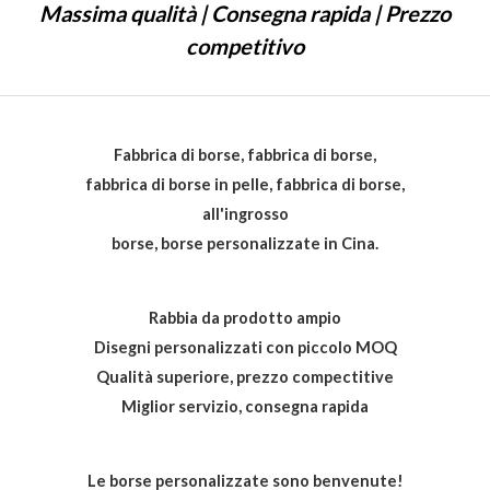
Massima qualità | Consegna rapida | Prezzo
competitivo
Fabbrica di borse, fabbrica di borse,
fabbrica di borse in pelle, fabbrica di borse,
all'ingrosso
borse, borse personalizzate in Cina.
Rabbia da prodotto ampio
Disegni personalizzati con piccolo MOQ
Qualità superiore, prezzo compectitive
Miglior servizio, consegna rapida
Le borse personalizzate sono benvenute!