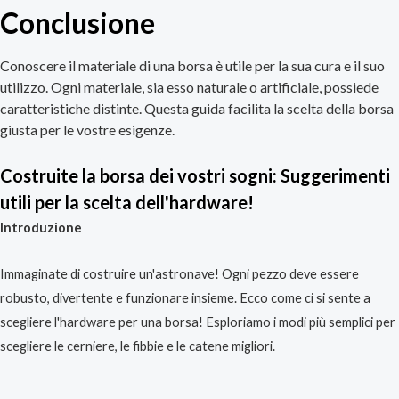
Conclusione
Conoscere il materiale di una borsa è utile per la sua cura e il suo
utilizzo. Ogni materiale, sia esso naturale o artificiale, possiede
caratteristiche distinte. Questa guida facilita la scelta della borsa
giusta per le vostre esigenze.
Costruite la borsa dei vostri sogni: Suggerimenti
utili per la scelta dell'hardware!
Introduzione
Immaginate di costruire un'astronave! Ogni pezzo deve essere
robusto, divertente e funzionare insieme. Ecco come ci si sente a
scegliere l'hardware per una borsa! Esploriamo i modi più semplici per
scegliere le cerniere, le fibbie e le catene migliori.