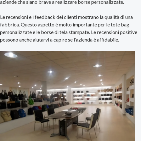
aziende che siano brave a realizzare borse personalizzate.
Le recensioni e i feedback dei clienti mostrano la qualità di una
fabbrica. Questo aspetto è molto importante per le tote bag
personalizzate e le borse di tela stampate. Le recensioni positive
possono anche aiutarvi a capire se l'azienda è affidabile.