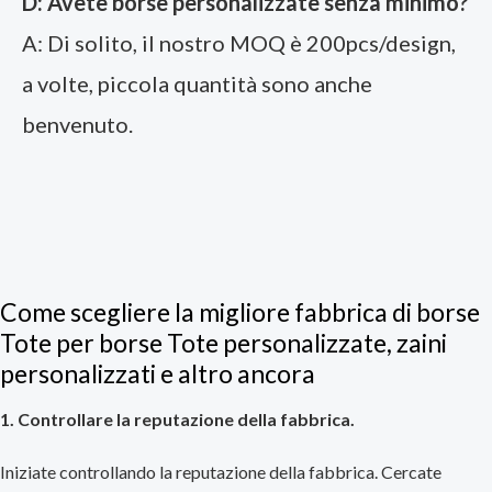
D: Avete borse personalizzate senza minimo?
A: Di solito, il nostro MOQ è 200pcs/design,
a volte, piccola quantità sono anche
benvenuto.
Come scegliere la migliore fabbrica di borse
Tote per borse Tote personalizzate, zaini
personalizzati e altro ancora
1. Controllare la reputazione della fabbrica.
Iniziate controllando la reputazione della fabbrica. Cercate