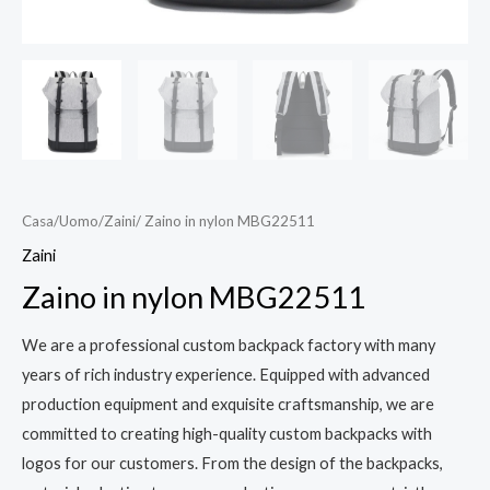
Casa
/
Uomo
/
Zaini
/ Zaino in nylon MBG22511
Zaini
Zaino in nylon MBG22511
We are a professional custom backpack factory with many
years of rich industry experience. Equipped with advanced
production equipment and exquisite craftsmanship, we are
committed to creating high-quality custom backpacks with
logos for our customers. From the design of the backpacks,