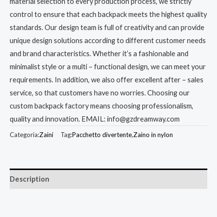
material selection to every production process, we strictly
control to ensure that each backpack meets the highest quality
standards. Our design team is full of creativity and can provide
unique design solutions according to different customer needs
and brand characteristics. Whether it’s a fashionable and
minimalist style or a multi – functional design, we can meet your
requirements. In addition, we also offer excellent after – sales
service, so that customers have no worries. Choosing our
custom backpack factory means choosing professionalism,
quality and innovation. EMAIL: info@gzdreamway.com
Categoria:
Zaini
Tag:
Pacchetto divertente
,
Zaino in nylon
Description