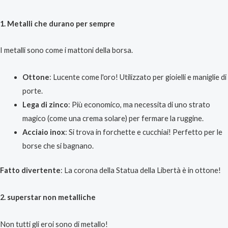
1. Metalli che durano per sempre
I metalli sono come i mattoni della borsa.
Ottone
: Lucente come l'oro! Utilizzato per gioielli e maniglie di
porte.
Lega di zinco
: Più economico, ma necessita di uno strato
magico (come una crema solare) per fermare la ruggine.
Acciaio inox
: Si trova in forchette e cucchiai! Perfetto per le
borse che si bagnano.
Fatto divertente
: La corona della Statua della Libertà è in ottone!
2. superstar non metalliche
Non tutti gli eroi sono di metallo!