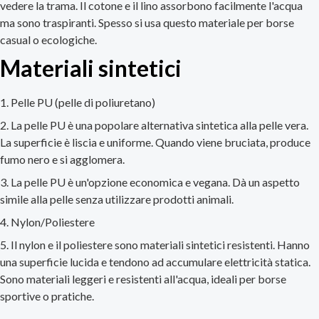
vedere la trama. Il cotone e il lino assorbono facilmente l'acqua
ma sono traspiranti. Spesso si usa questo materiale per borse
casual o ecologiche.
Materiali sintetici
Pelle PU (pelle di poliuretano)
La pelle PU è una popolare alternativa sintetica alla pelle vera.
La superficie è liscia e uniforme. Quando viene bruciata, produce
fumo nero e si agglomera.
La pelle PU è un'opzione economica e vegana. Dà un aspetto
simile alla pelle senza utilizzare prodotti animali.
Nylon/Poliestere
Il nylon e il poliestere sono materiali sintetici resistenti. Hanno
una superficie lucida e tendono ad accumulare elettricità statica.
Sono materiali leggeri e resistenti all'acqua, ideali per borse
sportive o pratiche.