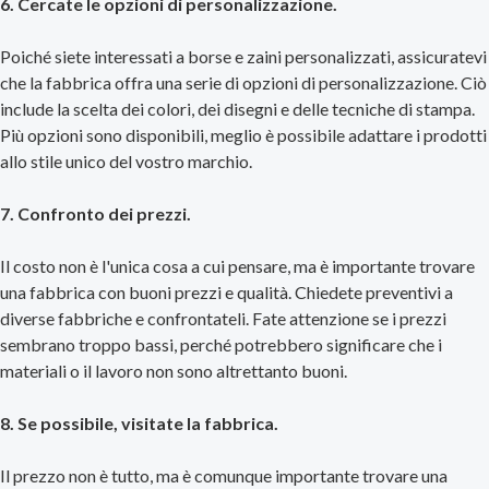
6. Cercate le opzioni di personalizzazione.
Poiché siete interessati a borse e zaini personalizzati, assicuratevi
che la fabbrica offra una serie di opzioni di personalizzazione. Ciò
include la scelta dei colori, dei disegni e delle tecniche di stampa.
Più opzioni sono disponibili, meglio è possibile adattare i prodotti
allo stile unico del vostro marchio.
7. Confronto dei prezzi.
Il costo non è l'unica cosa a cui pensare, ma è importante trovare
una fabbrica con buoni prezzi e qualità. Chiedete preventivi a
diverse fabbriche e confrontateli. Fate attenzione se i prezzi
sembrano troppo bassi, perché potrebbero significare che i
materiali o il lavoro non sono altrettanto buoni.
8. Se possibile, visitate la fabbrica.
Il prezzo non è tutto, ma è comunque importante trovare una