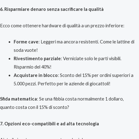
6. Risparmiare denaro senza sacrificare la qualità
Ecco come ottenere hardware di qualità a un prezzo inferiore:
Forme cave
: Leggeri ma ancora resistenti. Come le lattine di
soda vuote!
Rivestimento parziale
: Verniciate solo le parti visibili.
Risparmio del 40%!
Acquistare in blocco
: Sconto del 15% per ordini superiori a
5.000 pezzi. Perfetto per le aziende di giocattoli!
Sfida matematica
: Se una fibbia costa normalmente 1 dollaro,
quanto costa con il 15% di sconto?
7. Opzioni eco-compatibili e ad alta tecnologia