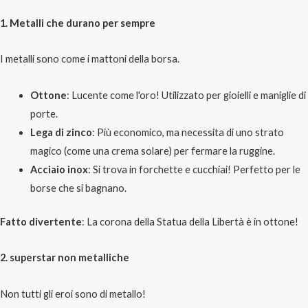
1. Metalli che durano per sempre
I metalli sono come i mattoni della borsa.
Ottone
: Lucente come l'oro! Utilizzato per gioielli e maniglie di
porte.
Lega di zinco
: Più economico, ma necessita di uno strato
magico (come una crema solare) per fermare la ruggine.
Acciaio inox
: Si trova in forchette e cucchiai! Perfetto per le
borse che si bagnano.
Fatto divertente
: La corona della Statua della Libertà è in ottone!
2. superstar non metalliche
Non tutti gli eroi sono di metallo!