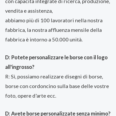
con capacità integrate di ricerca, produzione,
vendita e assistenza,
abbiamo più di 100 lavoratori nella nostra
fabbrica, la nostra affluenza mensile della
fabbrica è intorno a 50.000 unità.
D: Potete personalizzare le borse con il logo
all'ingrosso?
R: Sì, possiamo realizzare disegni di borse,
borse con cordoncino sulla base delle vostre
foto, opere d'arte ecc.
D: Avete borse personalizzate senza minimo?