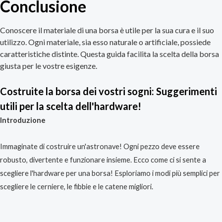
Conclusione
Conoscere il materiale di una borsa è utile per la sua cura e il suo
utilizzo. Ogni materiale, sia esso naturale o artificiale, possiede
caratteristiche distinte. Questa guida facilita la scelta della borsa
giusta per le vostre esigenze.
Costruite la borsa dei vostri sogni: Suggerimenti
utili per la scelta dell'hardware!
Introduzione
Immaginate di costruire un'astronave! Ogni pezzo deve essere
robusto, divertente e funzionare insieme. Ecco come ci si sente a
scegliere l'hardware per una borsa! Esploriamo i modi più semplici per
scegliere le cerniere, le fibbie e le catene migliori.