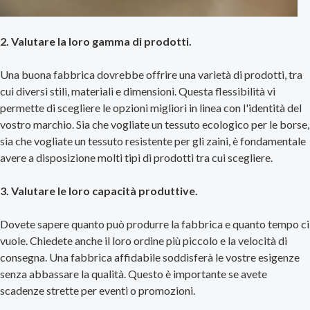
2. Valutare la loro gamma di prodotti.
Una buona fabbrica dovrebbe offrire una varietà di prodotti, tra
cui diversi stili, materiali e dimensioni. Questa flessibilità vi
permette di scegliere le opzioni migliori in linea con l'identità del
vostro marchio. Sia che vogliate un tessuto ecologico per le borse,
sia che vogliate un tessuto resistente per gli zaini, è fondamentale
avere a disposizione molti tipi di prodotti tra cui scegliere.
3. Valutare le loro capacità produttive.
Dovete sapere quanto può produrre la fabbrica e quanto tempo ci
vuole. Chiedete anche il loro ordine più piccolo e la velocità di
consegna. Una fabbrica affidabile soddisferà le vostre esigenze
senza abbassare la qualità. Questo è importante se avete
scadenze strette per eventi o promozioni.