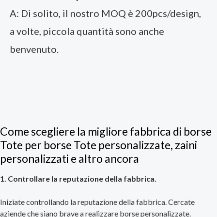
A: Di solito, il nostro MOQ è 200pcs/design,
a volte, piccola quantità sono anche
benvenuto.
Come scegliere la migliore fabbrica di borse
Tote per borse Tote personalizzate, zaini
personalizzati e altro ancora
1. Controllare la reputazione della fabbrica.
Iniziate controllando la reputazione della fabbrica. Cercate
aziende che siano brave a realizzare borse personalizzate.