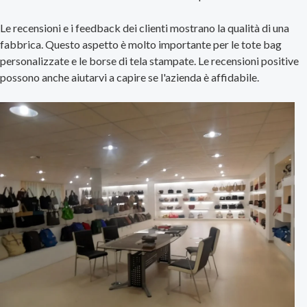
Le recensioni e i feedback dei clienti mostrano la qualità di una
fabbrica. Questo aspetto è molto importante per le tote bag
personalizzate e le borse di tela stampate. Le recensioni positive
possono anche aiutarvi a capire se l'azienda è affidabile.