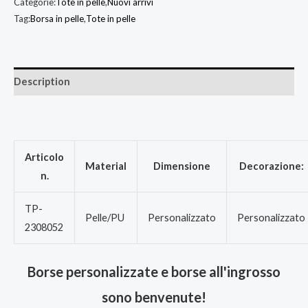
Categorie:
Tote in pelle
,
Nuovi arrivi
Tag:
Borsa in pelle
,
Tote in pelle
Description
Articolo
Material
Dimensione
Decorazione:
n.
TP-
Pelle/PU
Personalizzato
Personalizzato
2308052
Borse personalizzate e borse all'ingrosso
sono benvenute!