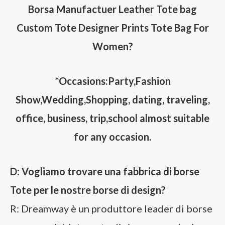
Borsa Manufactuer Leather Tote bag
Custom Tote Designer Prints Tote Bag For
Women
?
*Occasions:Party,Fashion
Show,Wedding,Shopping, dating, traveling,
office, business, trip,school almost suitable
for any occasion.
D: Vogliamo trovare una fabbrica di borse
Tote per le nostre borse di design?
R: Dreamway è un produttore leader di borse