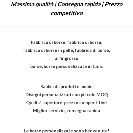
Massima qualità | Consegna rapida | Prezzo
competitivo
Fabbrica di borse, fabbrica di borse,
fabbrica di borse in pelle, fabbrica di borse,
all'ingrosso
borse, borse personalizzate in Cina.
Rabbia da prodotto ampio
Disegni personalizzati con piccolo MOQ
Qualità superiore, prezzo compectitive
Miglior servizio, consegna rapida
Le borse personalizzate sono benvenute!