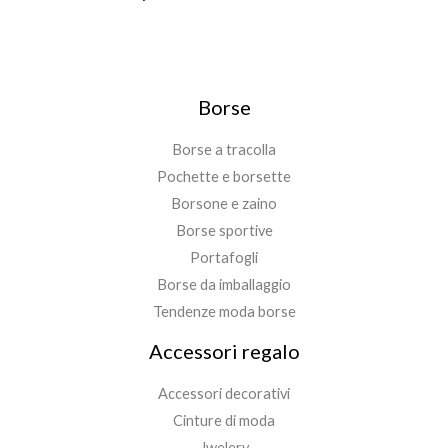
Borse
Borse a tracolla
Pochette e borsette
Borsone e zaino
Borse sportive
Portafogli
Borse da imballaggio
Tendenze moda borse
Accessori regalo
Accessori decorativi
Cinture di moda
Jwelery