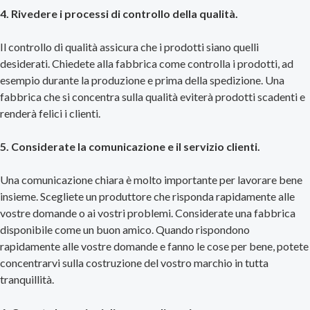
4. Rivedere i processi di controllo della qualità.
Il controllo di qualità assicura che i prodotti siano quelli
desiderati. Chiedete alla fabbrica come controlla i prodotti, ad
esempio durante la produzione e prima della spedizione. Una
fabbrica che si concentra sulla qualità eviterà prodotti scadenti e
renderà felici i clienti.
5. Considerate la comunicazione e il servizio clienti.
Una comunicazione chiara è molto importante per lavorare bene
insieme. Scegliete un produttore che risponda rapidamente alle
vostre domande o ai vostri problemi. Considerate una fabbrica
disponibile come un buon amico. Quando rispondono
rapidamente alle vostre domande e fanno le cose per bene, potete
concentrarvi sulla costruzione del vostro marchio in tutta
tranquillità.