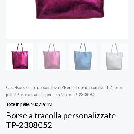
Casa
/
Borse Tote personalizzate
/
Borse Tote personalizzate
/
Tote in
pelle
/ Borse a tracolla personalizzate TP-2308052
Tote in pelle
,
Nuovi arrivi
Borse a tracolla personalizzate
TP-2308052