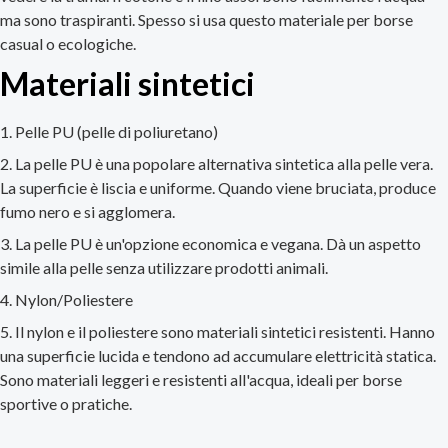
ma sono traspiranti. Spesso si usa questo materiale per borse
casual o ecologiche.
Materiali sintetici
Pelle PU (pelle di poliuretano)
La pelle PU è una popolare alternativa sintetica alla pelle vera.
La superficie è liscia e uniforme. Quando viene bruciata, produce
fumo nero e si agglomera.
La pelle PU è un'opzione economica e vegana. Dà un aspetto
simile alla pelle senza utilizzare prodotti animali.
Nylon/Poliestere
Il nylon e il poliestere sono materiali sintetici resistenti. Hanno
una superficie lucida e tendono ad accumulare elettricità statica.
Sono materiali leggeri e resistenti all'acqua, ideali per borse
sportive o pratiche.