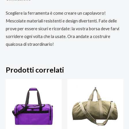
Scegliere la ferramenta è come creare un capolavoro!
Mescolate materiali resistenti e design divertenti. Fate delle
prove per essere sicuri e ricordate: la vostra borsa deve farvi
sorridere ogni volta che la usate. Ora andate a costruire
qualcosa di straordinario!
Prodotti correlati