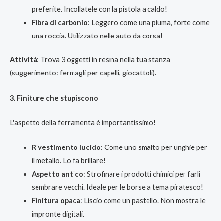
preferite. Incollatele con la pistola a caldo!
Fibra di carbonio
: Leggero come una piuma, forte come
una roccia. Utilizzato nelle auto da corsa!
Attività
: Trova 3 oggetti in resina nella tua stanza
(suggerimento: fermagli per capelli, giocattoli).
3. Finiture che stupiscono
L'aspetto della ferramenta è importantissimo!
Rivestimento lucido
: Come uno smalto per unghie per
il metallo. Lo fa brillare!
Aspetto antico
: Strofinare i prodotti chimici per farli
sembrare vecchi. Ideale per le borse a tema piratesco!
Finitura opaca
: Liscio come un pastello. Non mostra le
impronte digitali.