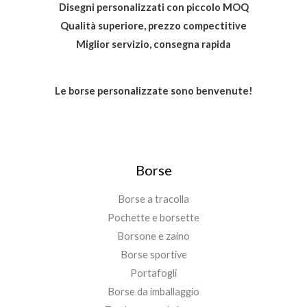
Disegni personalizzati con piccolo MOQ
Qualità superiore, prezzo compectitive
Miglior servizio, consegna rapida
Le borse personalizzate sono benvenute!
Borse
Borse a tracolla
Pochette e borsette
Borsone e zaino
Borse sportive
Portafogli
Borse da imballaggio