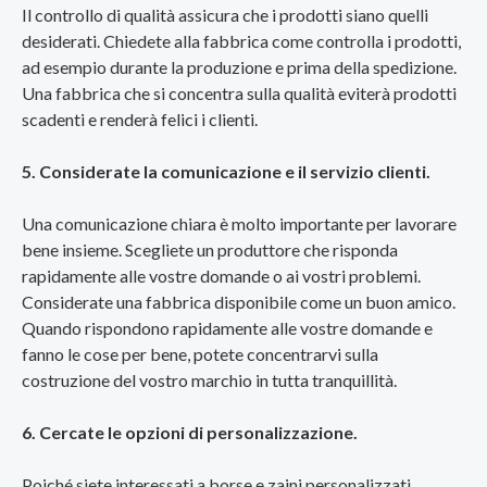
Il controllo di qualità assicura che i prodotti siano quelli
desiderati. Chiedete alla fabbrica come controlla i prodotti,
ad esempio durante la produzione e prima della spedizione.
Una fabbrica che si concentra sulla qualità eviterà prodotti
scadenti e renderà felici i clienti.
5. Considerate la comunicazione e il servizio clienti.
Una comunicazione chiara è molto importante per lavorare
bene insieme. Scegliete un produttore che risponda
rapidamente alle vostre domande o ai vostri problemi.
Considerate una fabbrica disponibile come un buon amico.
Quando rispondono rapidamente alle vostre domande e
fanno le cose per bene, potete concentrarvi sulla
costruzione del vostro marchio in tutta tranquillità.
6. Cercate le opzioni di personalizzazione.
Poiché siete interessati a borse e zaini personalizzati,