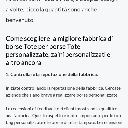
a volte, piccola quantità sono anche
benvenuto.
Come scegliere la migliore fabbrica di
borse Tote per borse Tote
personalizzate, zaini personalizzati e
altro ancora
1. Controllare la reputazione della fabbrica.
Iniziate controllando la reputazione della fabbrica. Cercate
aziende che siano brave a realizzare borse personalizzate.
Le recensioni e i feedback dei clienti mostrano la qualità di
una fabbrica. Questo aspetto è molto importante per le tote
bag personalizzate e le borse di tela stampate. Le recensioni