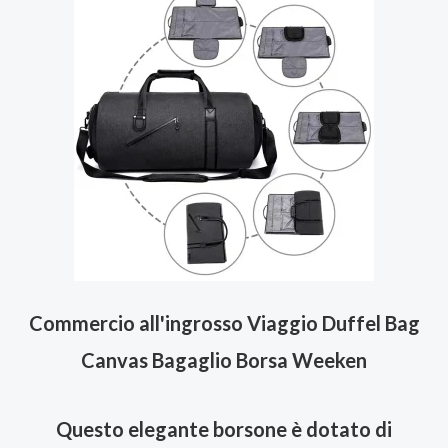
Commercio all'ingrosso Viaggio Duffel Bag
Canvas Bagaglio Borsa Weeken
Questo elegante borsone è dotato di