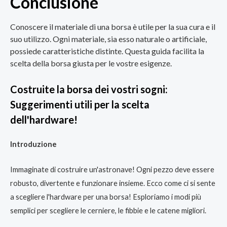
Conclusione
Conoscere il materiale di una borsa è utile per la sua cura e il
suo utilizzo. Ogni materiale, sia esso naturale o artificiale,
possiede caratteristiche distinte. Questa guida facilita la
scelta della borsa giusta per le vostre esigenze.
Costruite la borsa dei vostri sogni:
Suggerimenti utili per la scelta
dell'hardware!
Introduzione
Immaginate di costruire un'astronave! Ogni pezzo deve essere
robusto, divertente e funzionare insieme. Ecco come ci si sente
a scegliere l'hardware per una borsa! Esploriamo i modi più
semplici per scegliere le cerniere, le fibbie e le catene migliori.