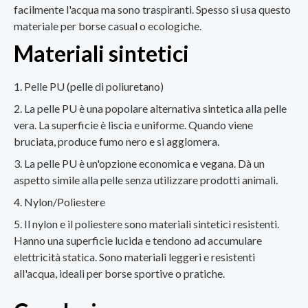
facilmente l'acqua ma sono traspiranti. Spesso si usa questo
materiale per borse casual o ecologiche.
Materiali sintetici
Pelle PU (pelle di poliuretano)
La pelle PU è una popolare alternativa sintetica alla pelle
vera. La superficie è liscia e uniforme. Quando viene
bruciata, produce fumo nero e si agglomera.
La pelle PU è un'opzione economica e vegana. Dà un
aspetto simile alla pelle senza utilizzare prodotti animali.
Nylon/Poliestere
Il nylon e il poliestere sono materiali sintetici resistenti.
Hanno una superficie lucida e tendono ad accumulare
elettricità statica. Sono materiali leggeri e resistenti
all'acqua, ideali per borse sportive o pratiche.