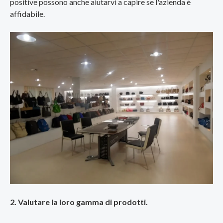
positive possono anche aiutarvi a capire se l'azienda è
affidabile.
2. Valutare la loro gamma di prodotti.