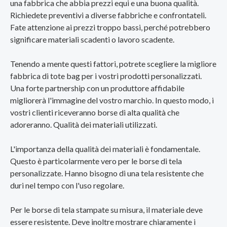
una fabbrica che abbia prezzi equi e una buona qualità.
Richiedete preventivi a diverse fabbriche e confrontateli.
Fate attenzione ai prezzi troppo bassi, perché potrebbero
significare materiali scadenti o lavoro scadente.
Tenendo a mente questi fattori, potrete scegliere la migliore
fabbrica di tote bag per i vostri prodotti personalizzati.
Una forte partnership con un produttore affidabile
migliorerà l'immagine del vostro marchio. In questo modo, i
vostri clienti riceveranno borse di alta qualità che
adoreranno. Qualità dei materiali utilizzati.
L'importanza della qualità dei materiali è fondamentale.
Questo è particolarmente vero per le borse di tela
personalizzate. Hanno bisogno di una tela resistente che
duri nel tempo con l'uso regolare.
Per le borse di tela stampate su misura, il materiale deve
essere resistente. Deve inoltre mostrare chiaramente i