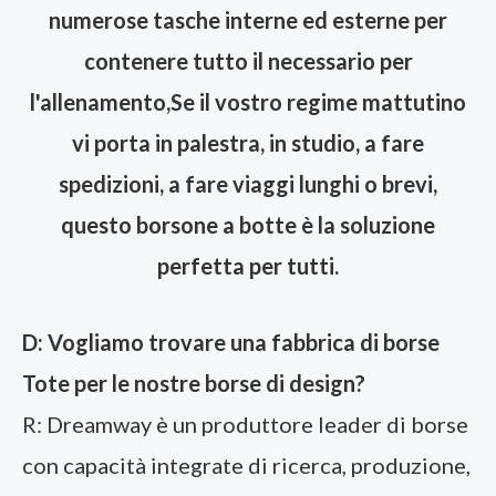
numerose tasche interne ed esterne per
contenere tutto il necessario per
l'allenamento,
Se il vostro regime mattutino
vi porta in palestra, in studio, a fare
spedizioni, a fare viaggi lunghi o brevi,
questo borsone a botte è la soluzione
perfetta per tutti.
D: Vogliamo trovare una fabbrica di borse
Tote per le nostre borse di design?
R: Dreamway è un produttore leader di borse
con capacità integrate di ricerca, produzione,