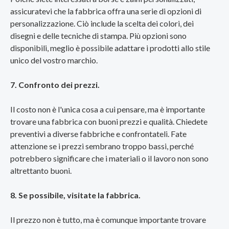
assicuratevi che la fabbrica offra una serie di opzioni di
personalizzazione. Ciò include la scelta dei colori, dei
disegni e delle tecniche di stampa. Più opzioni sono
disponibili, meglio è possibile adattare i prodotti allo stile
unico del vostro marchio.
7. Confronto dei prezzi.
Il costo non è l'unica cosa a cui pensare, ma è importante
trovare una fabbrica con buoni prezzi e qualità. Chiedete
preventivi a diverse fabbriche e confrontateli. Fate
attenzione se i prezzi sembrano troppo bassi, perché
potrebbero significare che i materiali o il lavoro non sono
altrettanto buoni.
8. Se possibile, visitate la fabbrica.
Il prezzo non è tutto, ma è comunque importante trovare