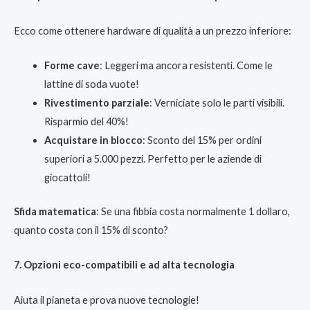
Ecco come ottenere hardware di qualità a un prezzo inferiore:
Forme cave
: Leggeri ma ancora resistenti. Come le
lattine di soda vuote!
Rivestimento parziale
: Verniciate solo le parti visibili.
Risparmio del 40%!
Acquistare in blocco
: Sconto del 15% per ordini
superiori a 5.000 pezzi. Perfetto per le aziende di
giocattoli!
Sfida matematica
: Se una fibbia costa normalmente 1 dollaro,
quanto costa con il 15% di sconto?
7. Opzioni eco-compatibili e ad alta tecnologia
Aiuta il pianeta e prova nuove tecnologie!