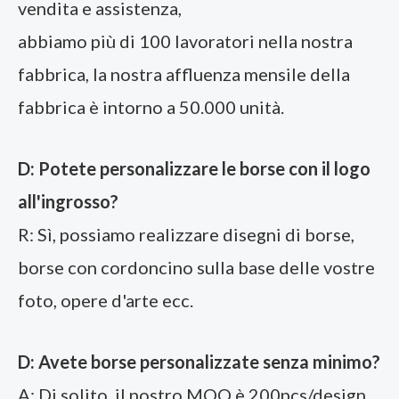
vendita e assistenza,
abbiamo più di 100 lavoratori nella nostra
fabbrica, la nostra affluenza mensile della
fabbrica è intorno a 50.000 unità.
D: Potete personalizzare le borse con il logo
all'ingrosso?
R: Sì, possiamo realizzare disegni di borse,
borse con cordoncino sulla base delle vostre
foto, opere d'arte ecc.
D: Avete borse personalizzate senza minimo?
A: Di solito, il nostro MOQ è 200pcs/design,