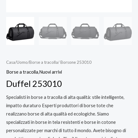
Casa
/
Uomo
/
Borse a tracolla
/ Borsone 253010
Borse a tracolla
,
Nuovi arrivi
Duffel 253010
Specialisti in borse a tracolla di alta qualità: stile intelligente,
impatto duraturo Esperti produttori di borse tote che
realizzano borse di alta qualità ed ecologiche. Siamo
specializzati in borse in tela resistenti e borse in cotone
personalizzate per marchi di tutto il mondo. Avete bisogno di