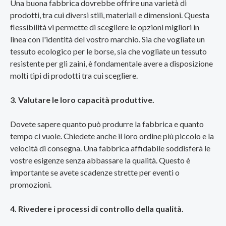
Una buona fabbrica dovrebbe offrire una varietà di
prodotti, tra cui diversi stili, materiali e dimensioni. Questa
flessibilità vi permette di scegliere le opzioni migliori in
linea con l'identità del vostro marchio. Sia che vogliate un
tessuto ecologico per le borse, sia che vogliate un tessuto
resistente per gli zaini, è fondamentale avere a disposizione
molti tipi di prodotti tra cui scegliere.
3. Valutare le loro capacità produttive.
Dovete sapere quanto può produrre la fabbrica e quanto
tempo ci vuole. Chiedete anche il loro ordine più piccolo e la
velocità di consegna. Una fabbrica affidabile soddisferà le
vostre esigenze senza abbassare la qualità. Questo è
importante se avete scadenze strette per eventi o
promozioni.
4. Rivedere i processi di controllo della qualità.