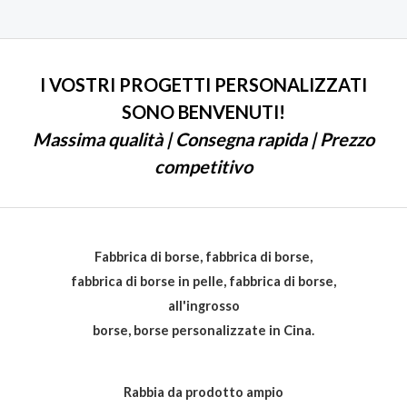
5
I VOSTRI PROGETTI PERSONALIZZATI
SONO BENVENUTI!
Massima qualità | Consegna rapida | Prezzo
competitivo
Fabbrica di borse, fabbrica di borse,
fabbrica di borse in pelle, fabbrica di borse,
all'ingrosso
borse, borse personalizzate in Cina.
Rabbia da prodotto ampio