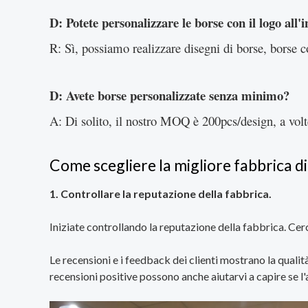
D: Potete personalizzare le borse con il logo all'
R: Sì, possiamo realizzare disegni di borse, borse c
D: Avete borse personalizzate senza minimo?
A: Di solito, il nostro MOQ è 200pcs/design, a volt
Come scegliere la migliore fabbrica di
1. Controllare la reputazione della fabbrica.
Iniziate controllando la reputazione della fabbrica. Cer
Le recensioni e i feedback dei clienti mostrano la quali
recensioni positive possono anche aiutarvi a capire se l'