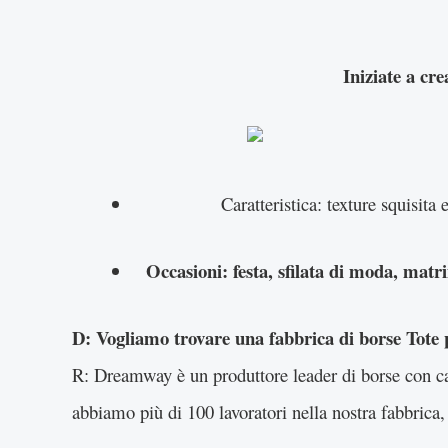
Iniziate a cre
Caratteristica: texture squisita
Occasioni: festa, sfilata di moda, matri
D: Vogliamo trovare una fabbrica di borse Tote p
R: Dreamway è un produttore leader di borse con cap
abbiamo più di 100 lavoratori nella nostra fabbrica,