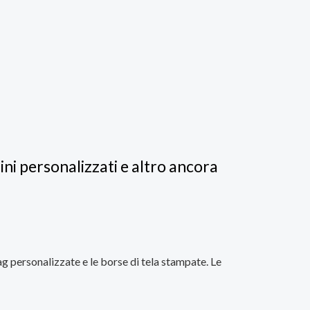
ini personalizzati e altro ancora
ag personalizzate e le borse di tela stampate. Le