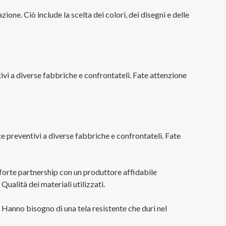
ione. Ciò include la scelta dei colori, dei disegni e delle
ivi a diverse fabbriche e confrontateli. Fate attenzione
e preventivi a diverse fabbriche e confrontateli. Fate
 forte partnership con un produttore affidabile
ualità dei materiali utilizzati.
 Hanno bisogno di una tela resistente che duri nel