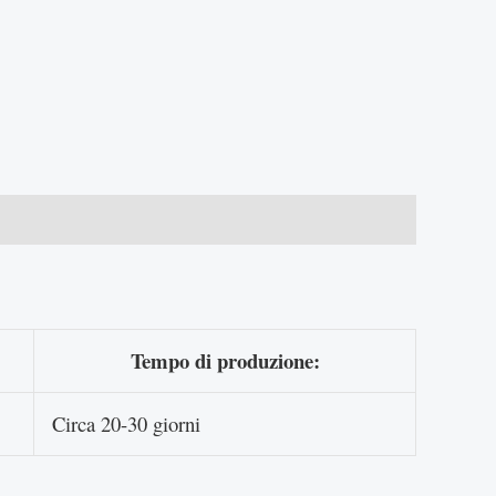
Tempo di produzione:
Circa 20-30 giorni