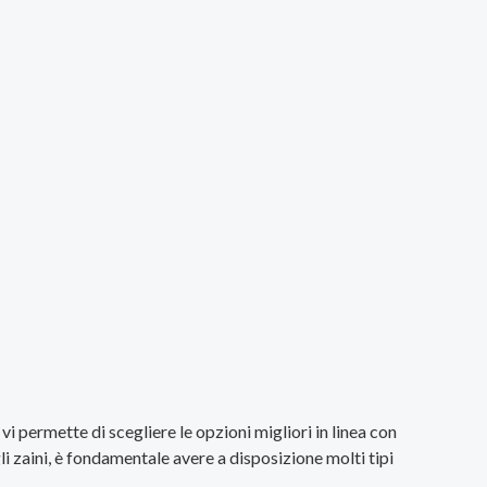
vi permette di scegliere le opzioni migliori in linea con
li zaini, è fondamentale avere a disposizione molti tipi