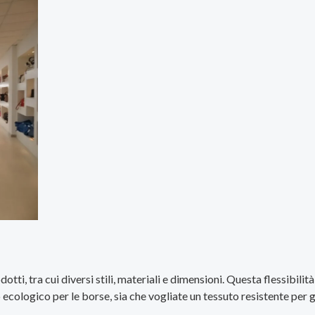
i, tra cui diversi stili, materiali e dimensioni. Questa flessibilità 
 ecologico per le borse, sia che vogliate un tessuto resistente per g