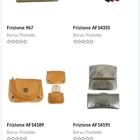
Frizione 967
Frizione AF14335
Borsa / Pochette
Borsa / Pochette
Valutazione
Valutazione
0
0
su
su
5
5
Frizione AF14189
Frizione AF14195
Borsa / Pochette
Borsa / Pochette