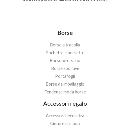
Borse
Borse a tracolla
Pochette e borsette
Borsone e zaino
Borse sportive
Portafogli
Borse da imballaggio
Tendenze moda borse
Accessori regalo
Accessori decorativi
Cinture di moda